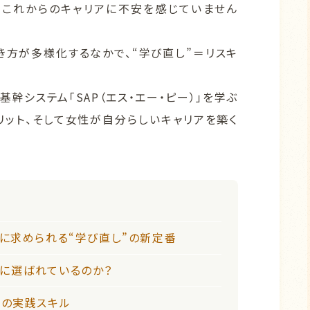
今、これからのキャリアに不安を感じていません
き方が多様化するなかで、“学び直し”＝リスキ
幹システム「SAP（エス・エー・ピー）」を学ぶ
リット、そして女性が自分らしいキャリアを築く
代に求められる“学び直し”の新定番
象に選ばれているのか？
つの実践スキル