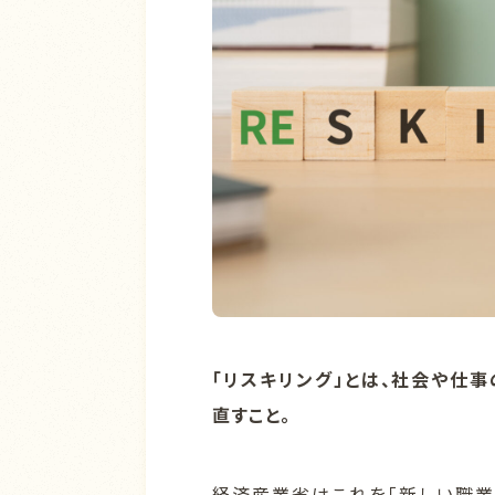
「リスキリング」とは、社会や仕
直すこと。
経済産業省はこれを「新しい職業