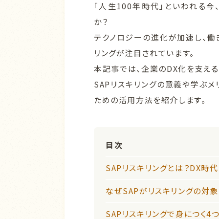
「人生100年時代」といわれる
か？
テクノロジーの進化が加速し、働
リングが注目されています。
本記事では、企業のDX化を支える基
SAPリスキリングの意義や学ぶメ
ための活用方法を紹介します。
目次
SAPリスキリングとは？DX時
なぜSAPがリスキリングの対
SAPリスキリングで身につく4