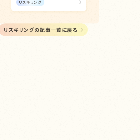
リスキリング
リスキリングの記事一覧に戻る