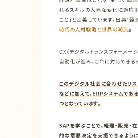
れるスキルの大幅な変化に適応す
こと」と定義しています。出典：経
時代の人材戦略と世界の潮流
』
DX（デジタルトランスフォーメー
自動化が進み、これに対応できる
このデジタル社会に合わせたリス
などに加えて、
ERPシステムであ
つとなっています。
SAPを学ぶことで、経理・販売
的な意思決定を支援できるように