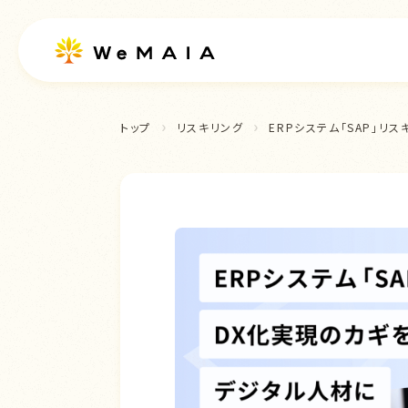
トップ
リスキリング
ERPシステム「SAP」リ