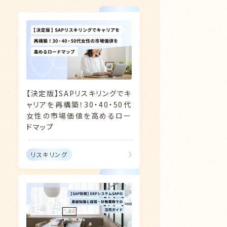
【決定版】SAPリスキリングでキ
ャリアを再構築！30・40・50代
女性の市場価値を高めるロー
ドマップ
リスキリング