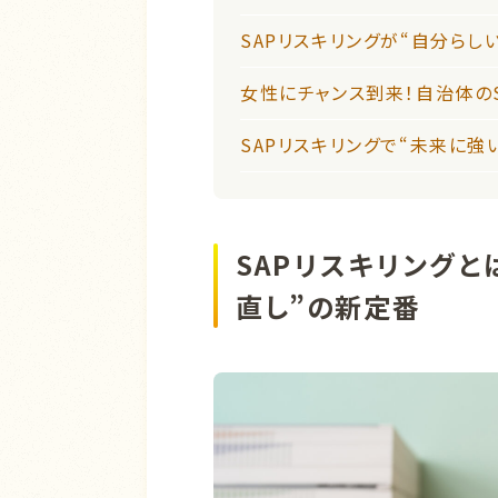
SAPリスキリングが“自分らし
女性にチャンス到来！自治体の
SAPリスキリングで“未来に強
SAPリスキリングと
直し”の新定番