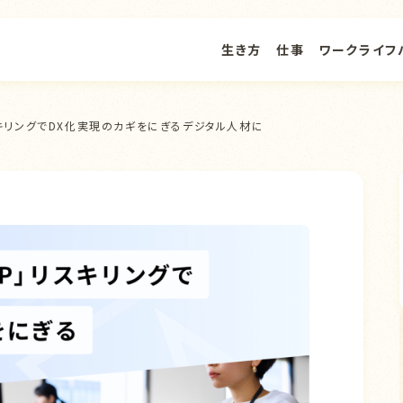
生き方
仕事
ワークライフ
スキリングでDX化実現のカギをにぎるデジタル人材に