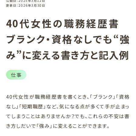
公開日：2025年3月12日
更新日：2026年3月30日
40代女性の職務経歴書
ブランク・資格なしでも“強
み”に変える書き方と記入例
仕事
40代女性が職務経歴書を書くとき、「ブランク」「資格
なし」「短期職歴」など、気になる点が多くて手が止まっ
てしまうことはありませんか？でも、これらの不安は書
き方しだいで「強み」に変えることができます。