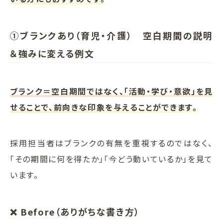
①ブランクあり（育児・介護） 空白期間の説明
＆強みに変える例文
ブランク＝空白期間ではなく、「活動・学び・意欲」を見
せることで、前向きな印象を与えることができます。
採用担当者はブランクの有無を重視するのではなく、
「その期間に何を得たか」「今どう動いているか」を見て
います。
❌ Before（ありがちな書き方）