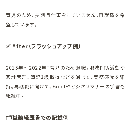
育児のため、長期間仕事をしていません。再就職を希
望しています。
✅ After（ブラッシュアップ例）
2015年〜2022年：育児のため退職。地域PTA活動や
家計管理、簿記3級取得などを通じて、実務感覚を維
持。再就職に向けて、Excelやビジネスマナーの学習も
継続中。
🗂️職務経歴書での記載例