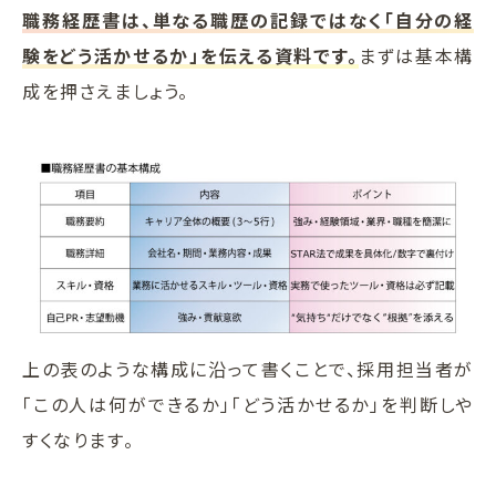
職務経歴書は、単なる職歴の記録ではなく「自分の経
験をどう活かせるか」を伝える資料です。
まずは基本構
成を押さえましょう。
上の表のような構成に沿って書くことで、採用担当者が
「この人は何ができるか」「どう活かせるか」を判断しや
すくなります。