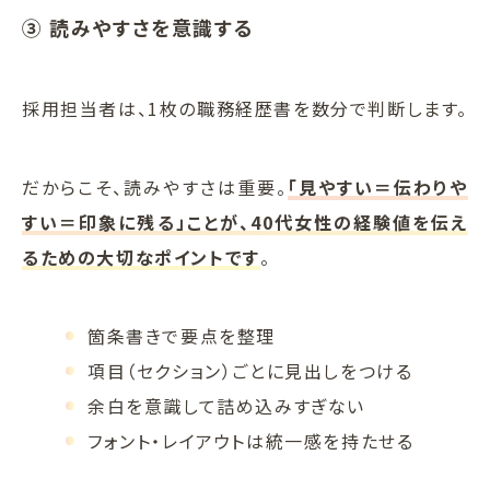
③ 読みやすさを意識する
採用担当者は、1枚の職務経歴書を数分で判断します。
だからこそ、読みやすさは重要。
「見やすい＝伝わりや
すい＝印象に残る」ことが、40代女性の経験値を伝え
るための大切なポイントです
。
箇条書きで要点を整理
項目（セクション）ごとに見出しをつける
余白を意識して詰め込みすぎない
フォント・レイアウトは統一感を持たせる