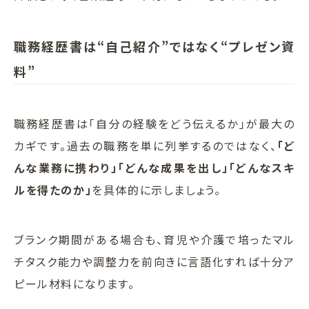
職務経歴書は“自己紹介”ではなく“プレゼン資
料”
職務経歴書は「自分の経験をどう伝えるか」が最大の
カギです。過去の職務を単に列挙するのではなく、
「ど
んな業務に携わり」「どんな成果を出し」「どんなスキ
ルを得たのか」
を具体的に示しましょう。
ブランク期間がある場合も、育児や介護で培ったマル
チタスク能力や調整力を前向きに言語化すれば十分ア
ピール材料になります。