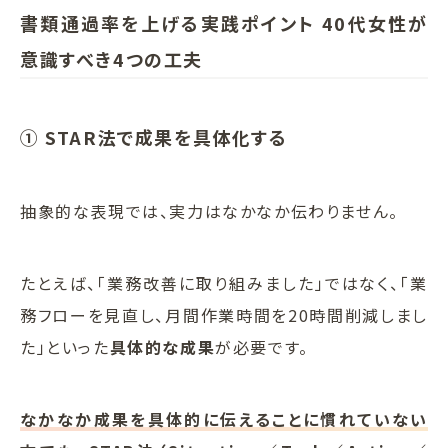
書類通過率を上げる実践ポイント 40代女性が
意識すべき4つの工夫
① STAR法で成果を具体化する
抽象的な表現では、実力はなかなか伝わりません。
たとえば、「業務改善に取り組みました」ではなく、「業
務フローを見直し、月間作業時間を20時間削減しまし
た」といった
具体的な成果
が必要です。
なかなか成果を具体的に伝えることに慣れていない