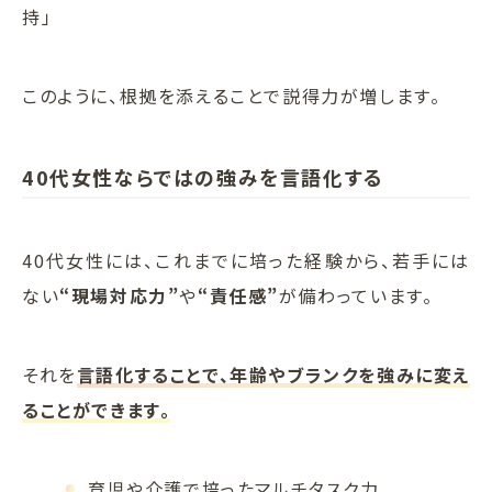
持」
このように、根拠を添えることで説得力が増します。
40代女性ならではの強みを言語化する
40代女性には、これまでに培った経験から、若手には
ない
“現場対応力”
や
“責任感”
が備わっています。
それを
言語化することで、年齢やブランクを強みに変え
ることができます。
育児や介護で培ったマルチタスク力