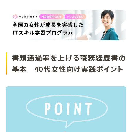
書類通過率を上げる職務経歴書の
基本 40代女性向け実践ポイント