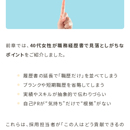
前章では、
40代女性が職務経歴書で見落としがちな
ポイント
をご紹介しました。
履歴書の延長で「職歴だけ」を並べてしまう
ブランクや短期職歴を省略してしまう
実績やスキルが抽象的で伝わりづらい
自己PRが“気持ち”だけで“根拠”がない
これらは、採用担当者が「この人はどう貢献できるの