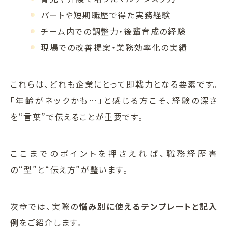
パートや短期職歴で得た実務経験
チーム内での調整力・後輩育成の経験
現場での改善提案・業務効率化の実績
これらは、どれも企業にとって即戦力となる要素です。
「年齢がネックかも…」と感じる方こそ、経験の深さ
を“言葉”で伝えることが重要です。
ここまでのポイントを押さえれば、職務経歴書
の“型”と“伝え方”が整います。
次章では、実際の
悩み別に使えるテンプレートと記入
例
をご紹介します。