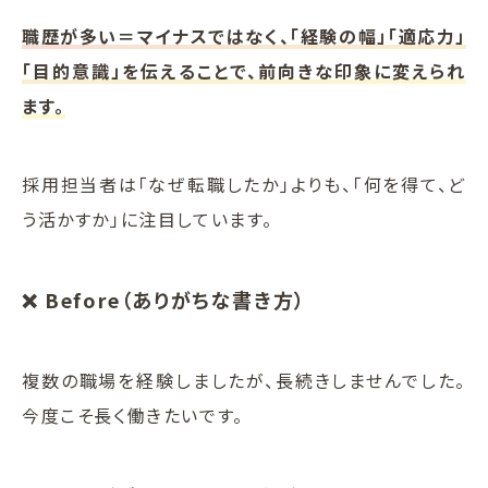
職歴が多い＝マイナスではなく、「経験の幅」「適応力」
「目的意識」を伝えることで、前向きな印象に変えられ
ます。
採用担当者は「なぜ転職したか」よりも、「何を得て、ど
う活かすか」に注目しています。
❌ Before（ありがちな書き方）
複数の職場を経験しましたが、長続きしませんでした。
今度こそ長く働きたいです。