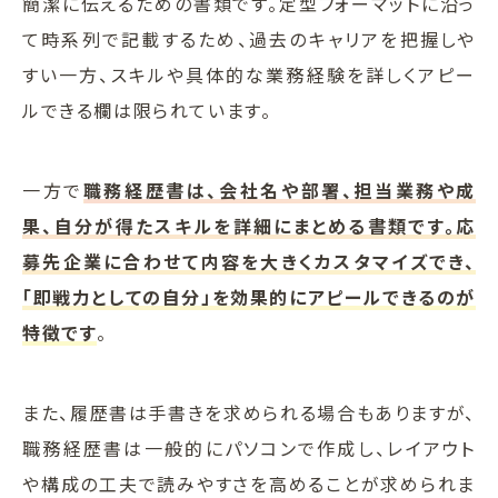
簡潔に伝えるための書類です。定型フォーマットに沿っ
て時系列で記載するため、過去のキャリアを把握しや
すい一方、スキルや具体的な業務経験を詳しくアピー
ルできる欄は限られています。
一方で
職務経歴書は、会社名や部署、担当業務や成
果、自分が得たスキルを詳細にまとめる書類です。応
募先企業に合わせて内容を大きくカスタマイズでき、
「即戦力としての自分」を効果的にアピールできるのが
特徴です
。
また、履歴書は手書きを求められる場合もありますが、
職務経歴書は一般的にパソコンで作成し、レイアウト
や構成の工夫で読みやすさを高めることが求められま