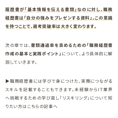
履歴書が「基本情報を伝える書類」なのに対し、職務
経歴書は「自分の強みをプレゼンする資料」。この意識
を持つことで、選考突破率は大きく変わります。
次の章では、
書類通過率を高めるための「職務経歴書
作成の基本と実践ポイント」
について、より具体的に解
説していきます。
▶職務経歴書には学びで身につけた、実務につながる
スキルを記載することもできます。未経験からIT業界
へ挑戦するための学び直し「リスキリング」について知
りたい方はこちらの記事へ