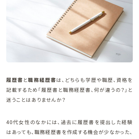
履歴書
と
職務経歴書
は、どちらも学歴や職歴、資格を
記載するため「履歴書と職務経歴書、何が違うの？」と
迷うことはありませんか？
40代女性のなかには、過去に履歴書を提出した経験
はあっても、職務経歴書を作成する機会が少なかった、