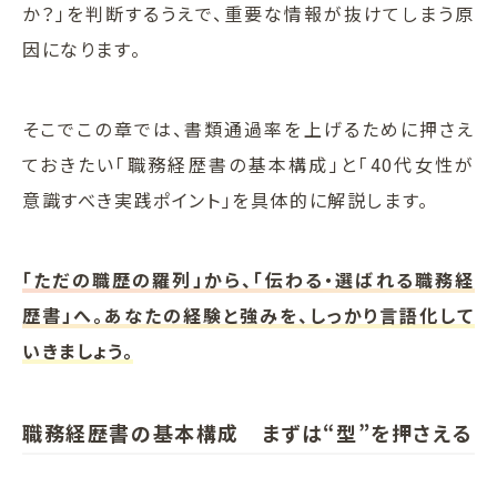
か？」を判断するうえで、重要な情報が抜けてしまう原
因になります。
そこでこの章では、書類通過率を上げるために押さえ
ておきたい「職務経歴書の基本構成」と「40代女性が
意識すべき実践ポイント」を具体的に解説します。
「ただの職歴の羅列」から、「伝わる・選ばれる職務経
歴書」へ。あなたの経験と強みを、しっかり言語化して
いきましょう。
職務経歴書の基本構成 まずは“型”を押さえる