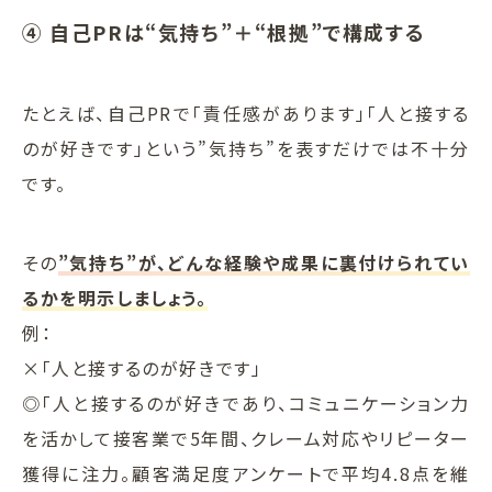
④ 自己PRは“気持ち”＋“根拠”で構成する
たとえば、自己PRで「責任感があります」「人と接する
のが好きです」という”気持ち”を表すだけでは不十分
です。
その
”気持ち”が、どんな経験や成果に裏付けられてい
るかを明示しましょう。
例：
×「人と接するのが好きです」
◎「人と接するのが好きであり、コミュニケーション力
を活かして接客業で5年間、クレーム対応やリピーター
獲得に注力。顧客満足度アンケートで平均4.8点を維