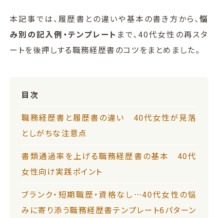
本記事では、履歴書との違いや基本の書き方から、
悩
み別の記入例・テンプレート
まで、40代女性の再スタ
ートを後押しする職務経歴書のコツをまとめました。
目次
職務経歴書と履歴書の違い 40代女性が見落
としがちな注意点
書類通過率を上げる職務経歴書の基本 40代
女性向け実践ポイント
ブランク・短期職歴・資格なし…40代女性の悩
みに寄り添う職務経歴書テンプレート6パターン