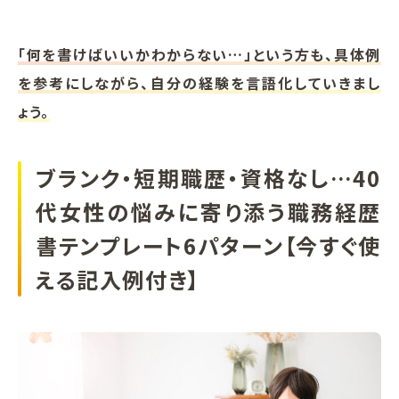
「何を書けばいいかわからない…」という方も、具体例
を参考にしながら、自分の経験を言語化していきまし
ょう。
ブランク・短期職歴・資格なし…40
代女性の悩みに寄り添う職務経歴
書テンプレート6パターン【今すぐ使
える記入例付き】