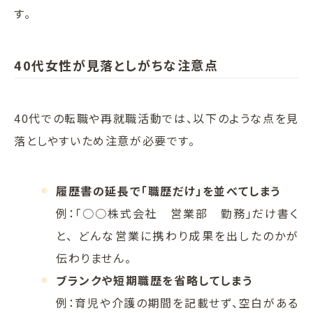
す。
40代女性が見落としがちな注意点
40代での転職や再就職活動では、以下のような点を見
落としやすいため注意が必要です。
履歴書の延長で「職歴だけ」を並べてしまう
例：「○○株式会社 営業部 勤務」だけ書く
と、 どんな営業に携わり成果を出したのかが
伝わりません。
ブランクや短期職歴を省略してしまう
例：育児や介護の期間を記載せず、空白がある