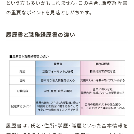
という方も多いかもしれません。この場合、職務経歴書
の重要なポイントを見落としがちです。
履歴書と職務経歴書の違い
履歴書は、氏名・住所・学歴・職歴といった基本情報を