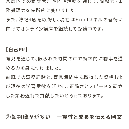
家庭内での家計管理やPTA活動を通じて、調整力・事
務処理力を実践的に養いました。
また、簿記3級を取得し、現在はExcelスキルの習得に
向けてオンライン講座を継続して受講中です。
【自己PR】
育児を通じて、限られた時間の中で効率的に物事を進
める力を身につけました。
前職での事務経験と、育児期間中に取得した資格およ
び現在の学習意欲を活かし、正確さとスピードを両立
した業務遂行で貢献したいと考えております。
②短期職歴が多い 一貫性と成長を伝える例文