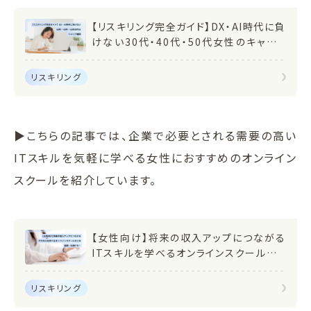
【リスキリング完全ガイド】DX・AI時代に負
けない30代・40代・50代女性のキャリア
戦略
リスキリング
▶こちらの記事では、企業で必要とされる需要の高い
ITスキルを気軽に学べる女性におすすめのオンライン
スクールを紹介しています。
【女性向け】将来の収入アップにつながる
ITスキルを学べるオンラインスクールまと
め 副業・転職にも！
リスキリング