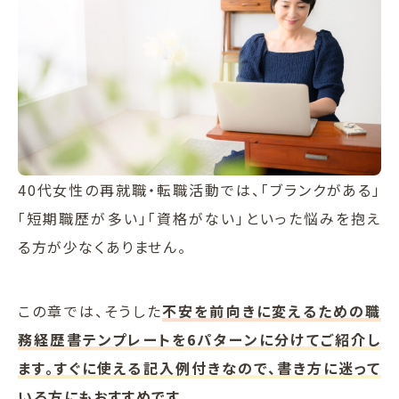
40代女性の再就職・転職活動では、「ブランクがある」
「短期職歴が多い」「資格がない」といった悩みを抱え
る方が少なくありません。
この章では、そうした
不安を前向きに変えるための職
務経歴書テンプレートを6パターンに分けてご紹介し
ます。すぐに使える記入例付きなので、書き方に迷って
いる方にもおすすめです。