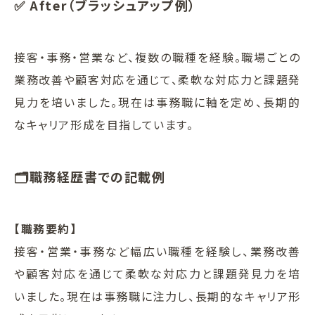
✅ After（ブラッシュアップ例）
接客・事務・営業など、複数の職種を経験。職場ごとの
業務改善や顧客対応を通じて、柔軟な対応力と課題発
見力を培いました。現在は事務職に軸を定め、長期的
なキャリア形成を目指しています。
🗂️職務経歴書での記載例
【職務要約】
接客・営業・事務など幅広い職種を経験し、業務改善
や顧客対応を通じて柔軟な対応力と課題発見力を培
いました。現在は事務職に注力し、長期的なキャリア形