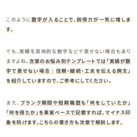
このように
数字が入ることで、説得力が一気に増しま
す。
でも、実績を具体的な数字などで表せない場合もあり
ますよね。
次章のお悩み別テンプレートでは「実績が数
字で表せない場合｜信頼・継続・工夫を伝える例文」
を紹介していますので、ご参考にしてください。
また、
ブランク期間や短期職歴も「何をしていたか」
「何を得たか」を事実ベースで記載すれば、マイナス印
象を防げます。こちらの書き方も次章で解説します。