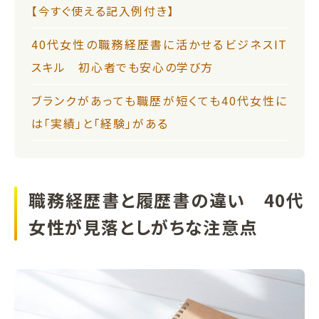
【今すぐ使える記入例付き】
40代女性の職務経歴書に活かせるビジネスIT
スキル 初心者でも安心の学び方
ブランクがあっても職歴が短くても40代女性に
は「実績」と「経験」がある
職務経歴書と履歴書の違い 40代
女性が見落としがちな注意点