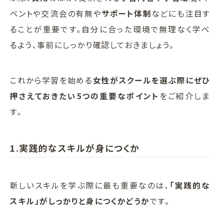
ベントや交流会の有無や
サポート体制
などにも注目す
ることが重要です。自分に合った環境で無理なく学べ
るよう、事前にしっかり確認しておきましょう。
これから学習を始める
女性がスクールを選ぶ際にぜひ
押さえておきたい5つの重要なポイント
をご紹介しま
す。
1.実践的なスキルが身につくか
新しいスキルを学ぶ際に最も重要なのは、
「実践的な
スキル」がしっかりと身につくかどうか
です。