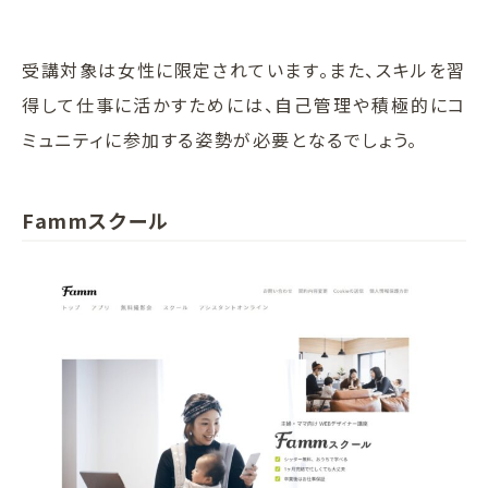
受講対象は女性に限定されています。また、スキルを習
得して仕事に活かすためには、自己管理や積極的にコ
ミュニティに参加する姿勢が必要となるでしょう。
Fammスクール