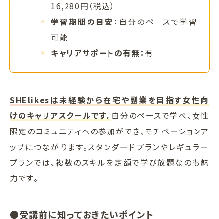
16,280円（税込）
学習期間の目安：
自分のペースで学習
可能
キャリアサポートの有無：
有
SHElikesは未経験から在宅や副業を目指す女性向
けのキャリアスクールです。
自分のペースで学べ、女性
限定のコミュニティへの参加ができ、モチベーションア
ップにつながります。スタンダードプランやレギュラー
プランでは、複数のスキルを定額で学び放題なのも魅
力です。
●受講前に知っておきたいポイント