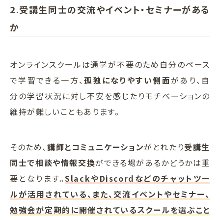
2.受講生同士の交流やイベント・セミナーがある
か
オンラインスクールは通学が不要のため自分のペース
で学習できる一方、
孤独になりやすい側面
があり、自
分の学習状況に対し不安を感じたりモチベーションの
維持が難しいこともあります。
そのため、
講師とコミュニケーション
がとれたり
受講生
同士で相談や情報交換
ができる場があるかどうかは重
要となります。
SlackやDiscordなどのチャットツー
ルが活用されている、また、交流イベントやセミナー、
勉強会が定期的に開催されているスクールを選ぶこと