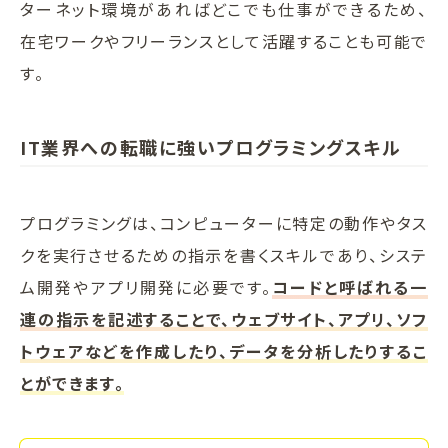
ターネット環境があればどこでも仕事ができるため、
在宅ワークやフリーランスとして活躍することも可能で
す。
IT業界への転職に強いプログラミングスキル
プログラミングは、コンピューターに特定の動作やタス
クを実行させるための指示を書くスキルであり、システ
ム開発やアプリ開発に必要です。
コードと呼ばれる一
連の指示を記述することで、ウェブサイト、アプリ、ソフ
トウェアなどを作成したり、データを分析したりするこ
とができます。