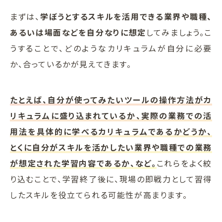
まずは、
学ぼうとするスキルを活用できる業界や職種、
あるいは場面などを自分なりに想定
してみましょう。こ
うすることで、どのようなカリキュラムが自分に必要
か、合っているかが見えてきます。
たとえば、自分が使ってみたいツールの操作方法がカ
リキュラムに盛り込まれているか、実際の業務での活
用法を具体的に学べるカリキュラムであるかどうか、
とくに自分がスキルを活かしたい業界や職種での業務
が想定された学習内容であるか、など。
これらをよく絞
り込むことで、学習終了後に、現場の即戦力として習得
したスキルを役立てられる可能性が高まります。