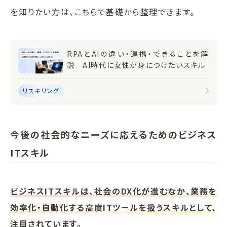
を知りたい方は、こちらで基礎から整理できます。
RPAとAIの違い・連携・できることを解
説 AI時代に女性が身につけたいスキル
リスキリング
今後の社会的なニーズに応えるためのビジネス
ITスキル
ビジネスITスキルは、社会のDX化が進むなか、業務を
効率化・自動化する高度ITツールを扱うスキルとして、
注目されています。