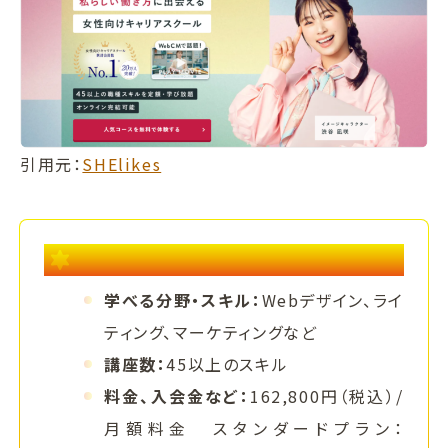
引用元：
SHElikes
スクールの特徴
学べる分野・スキル：
Webデザイン、ライ
ティング、マーケティングなど
講座数：
45以上のスキル
料金、入会金など：
162,800円（税込）/
月額料金 スタンダードプラン：