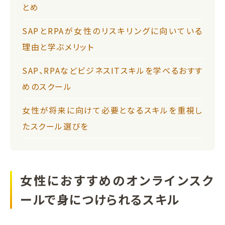
とめ
SAPとRPAが女性のリスキリングに向いている
理由と学ぶメリット
SAP、RPAなどビジネスITスキルを学べるおすす
めのスクール
女性が将来に向けて必要となるスキルを重視し
たスクール選びを
女性におすすめのオンラインスク
ールで身につけられるスキル