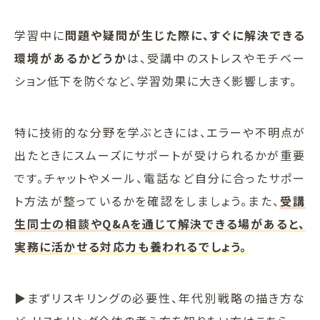
学習中に
問題や疑問が生じた際に、すぐに解決できる
環境があるかどうか
は、受講中のストレスやモチベー
ション低下を防ぐなど、学習効果に大きく影響します。
特に技術的な分野を学ぶときには、エラーや不明点が
出たときにスムーズにサポートが受けられるかが重要
です。チャットやメール、電話など自分に合ったサポー
ト方法が整っているかを確認をしましょう。また、
受講
生同士の相談やQ&Aを通じて解決できる場があると、
実務に活かせる対応力も養われるでしょう。
▶まずリスキリングの必要性、年代別戦略の描き方な