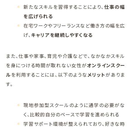
新たなスキルを習得することにより、
仕事の幅
を広げられる
在宅ワークやフリーランスなど働き方の幅を広
げ、
キャリアを継続しやすくなる
また、仕事や家事、育児や介護などで、なかなかスキル
を身につける時間が取れない女性が
オンラインスクー
ル
を利用することには、以下のような
メリット
がありま
す。
現地参加型スクールのように通学の必要がな
く、比較的自分のペースで学習を進められる
学習サポート環境が整えられており、好きな時