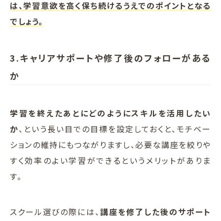
は、学習意欲を高く保ち続けるうえでのポイントとなる
でしょう。
3.キャリアサポートや修了後のフォローがある
か
学習を終えたあとにどのようにスキルを活用したい
か
、という長い目での目標を設定しておくと、モチベー
ションの維持にもつながりますし、必要な講座を絞りや
すく効率のよい学習ができるというメリットがありま
す。
スクール選びの際には、
講座を修了した後のサポート