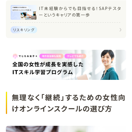
IT未経験からでも目指せる！SAPテスタ
ーというキャリアの第一歩
リスキリング
無理なく「継続」するための女性向
けオンラインスクールの選び方