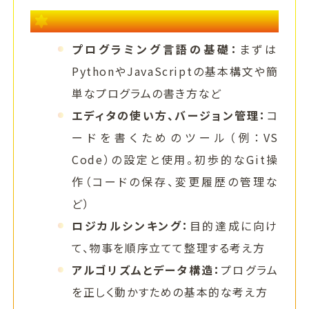
プログラミングのために学ぶスキル
プログラミング言語の基礎：
まずは
PythonやJavaScriptの基本構文や簡
単なプログラムの書き方など
エディタの使い方、バージョン管理：
コ
ードを書くためのツール（例：VS
Code）の設定と使用。初歩的なGit操
作（コードの保存、変更履歴の管理な
ど）
ロジカルシンキング：
目的達成に向け
て、物事を順序立てて整理する考え方
アルゴリズムとデータ構造：
プログラム
を正しく動かすための基本的な考え方