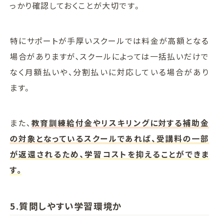
っかり確認しておくことが大切です。
特にサポートが手厚いスクールでは料金が高額となる
場合がありますが、スクールによっては一括払いだけで
なく月額払いや、分割払いに対応している場合があり
ます。
また、
教育訓練給付金やリスキリングに対する補助金
の対象となっているスクールであれば、受講料の一部
が返還されるため、学習コストを抑えることができま
す。
5.質問しやすい学習環境か