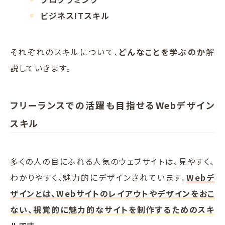
ビジネスITスキル
それぞれのスキルについて、
どんなことを学ぶのか
解
説していきます。
フリーランスでの活躍も目指せるWebデザイン
スキル
多くの人の目にふれる人気のウェブサイトは、見やすく、
わかりやすく、魅力的にデザインされています。
Webデ
ザインとは、Webサイトのレイアウトやデザインをおこ
ない、視覚的に魅力的なサイトを制作するためのスキ