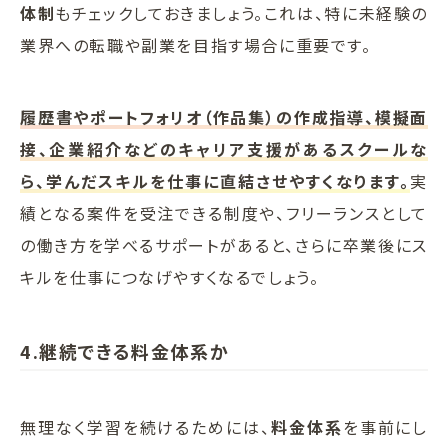
体制
もチェックしておきましょう。これは、特に未経験の
業界への転職や副業を目指す場合に重要です。
履歴書やポートフォリオ（作品集）の作成指導、模擬面
接、企業紹介などのキャリア支援があるスクールな
ら、学んだスキルを仕事に直結させやすくなります。
実
績となる案件を受注できる制度や、フリーランスとして
の働き方を学べるサポートがあると、さらに卒業後にス
キルを仕事につなげやすくなるでしょう。
4.継続できる料金体系か
無理なく学習を続けるためには、
料金体系
を事前にし