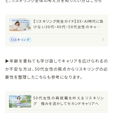
ど、リスキリング全体の考え方を知りたい方はこちら
【リスキリング完全ガイド】DX・AI時代に負
けない30代・40代・50代女性のキャリア
戦略
リスキリング
▶年齢を重ねても学び直しでキャリアを広げられるの
か不安な方は、50代女性の視点からリスキリングの必
要性を整理したこちらも参考になります。
50代女性の再就職を叶えるリスキリン
グ 強みを活かしてセカンドキャリアへ