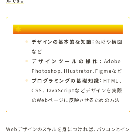
ルです。
Webデザインのために学ぶスキル
デザインの基本的な知識：
色彩や構図
など
デザインツールの操作：
Adobe
Photoshop、Illustrator、Figmaなど
プログラミングの基礎知識：
HTML、
CSS、JavaScriptなどデザインを実際
のWebページに反映させるための方法
Webデザインのスキルを身につければ、パソコンとイン