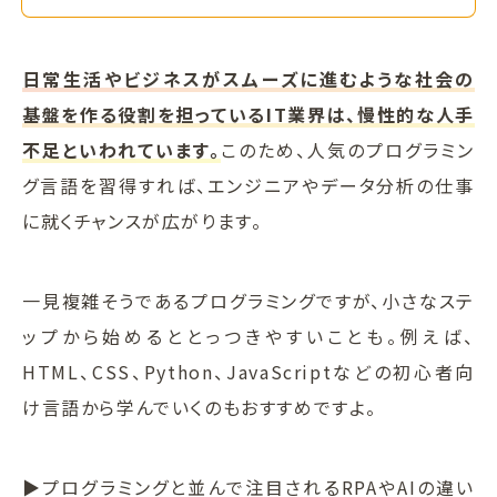
日常生活やビジネスがスムーズに進むような社会の
基盤を作る役割を担っているIT業界は、慢性的な人手
不足といわれています。
このため、人気のプログラミン
グ言語を習得すれば、エンジニアやデータ分析の仕事
に就くチャンスが広がります。
一見複雑そうであるプログラミングですが、小さなステ
ップから始めるととっつきやすいことも。例えば、
HTML、CSS、Python、JavaScriptなどの初心者向
け言語から学んでいくのもおすすめですよ。
▶プログラミングと並んで注目されるRPAやAIの違い