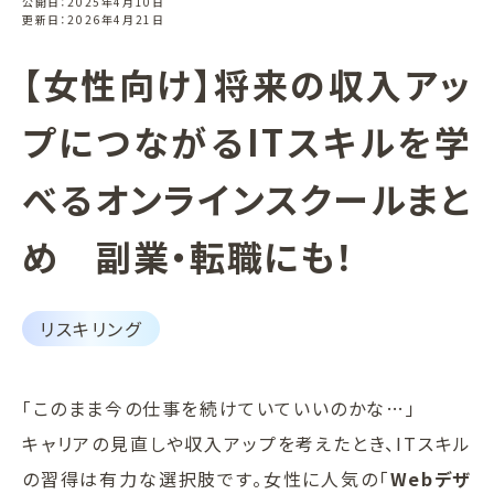
公開日：2025年4月10日
更新日：2026年4月21日
【女性向け】将来の収入アッ
プにつながるITスキルを学
べるオンラインスクールまと
め 副業・転職にも！
リスキリング
「このまま今の仕事を続けていていいのかな…」
キャリアの見直しや収入アップを考えたとき、ITスキル
の習得は有力な選択肢です。女性に人気の「
Webデザ