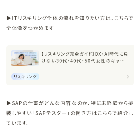
▶ITリスキリング全体の流れを知りたい方は、こちらで
全体像をつかめます。
【リスキリング完全ガイド】DX・AI時代に負
けない30代・40代・50代女性のキャリア
戦略
リスキリング
▶SAPの仕事がどんな内容なのか、特に未経験から挑
戦しやすい「SAPテスター」の働き方はこちらで紹介し
ています。