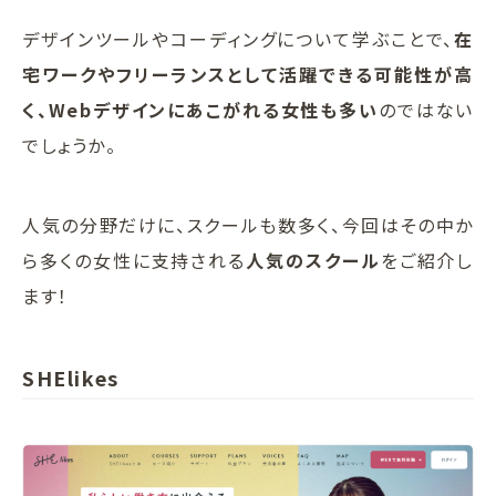
デザインツールやコーディングについて学ぶことで、
在
宅ワークやフリーランスとして活躍できる可能性が高
く、Webデザインにあこがれる女性も多い
のではない
でしょうか。
人気の分野だけに、スクールも数多く、今回はその中か
ら多くの女性に支持される
人気のスクール
をご紹介し
ます！
SHElikes