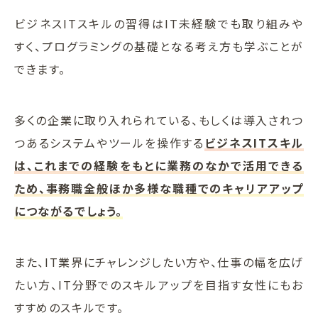
ビジネスITスキルの習得はIT未経験でも取り組みや
すく、プログラミングの基礎となる考え方も学ぶことが
できます。
多くの企業に取り入れられている、もしくは導入されつ
つあるシステムやツールを操作する
ビジネスITスキル
は、これまでの経験をもとに業務のなかで活用できる
ため、事務職全般ほか多様な職種でのキャリアアップ
につながるでしょう。
また、IT業界にチャレンジしたい方や、仕事の幅を広げ
たい方、IT分野でのスキルアップを目指す女性にもお
すすめのスキルです。