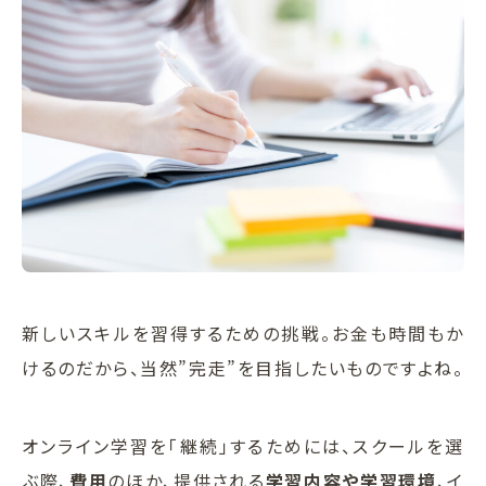
新しいスキルを習得するための挑戦。お金も時間もか
けるのだから、当然”完走”を目指したいものですよね。
オンライン学習を「継続」するためには、スクールを選
ぶ際、
費用
のほか、提供される
学習内容や学習環境
、イ