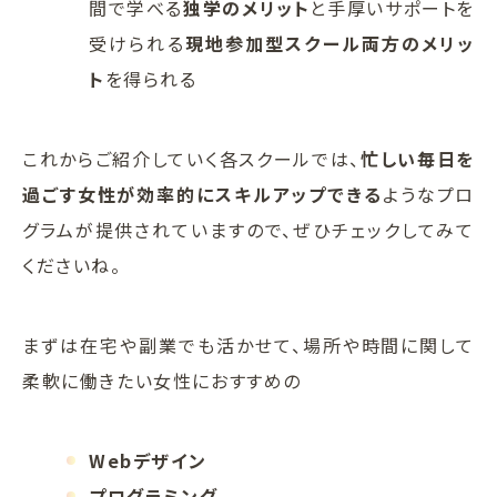
間で学べる
独学のメリット
と手厚いサポートを
受けられる
現地参加型スクール両方のメリッ
ト
を得られる
これからご紹介していく各スクールでは、
忙しい毎日を
過ごす女性が効率的にスキルアップできる
ようなプロ
グラムが提供されていますので、ぜひチェックしてみて
くださいね。
まずは在宅や副業でも活かせて、場所や時間に関して
柔軟に働きたい女性におすすめの
Webデザイン
プログラミング