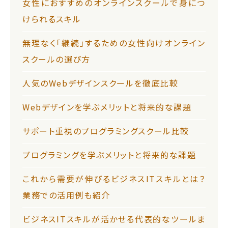
女性におすすめのオンラインスクールで身につ
けられるスキル
無理なく「継続」するための女性向けオンライン
スクールの選び方
人気のWebデザインスクールを徹底比較
Webデザインを学ぶメリットと将来的な課題
サポート重視のプログラミングスクール比較
プログラミングを学ぶメリットと将来的な課題
これから需要が伸びるビジネスITスキルとは？
業務での活用例も紹介
ビジネスITスキルが活かせる代表的なツールま