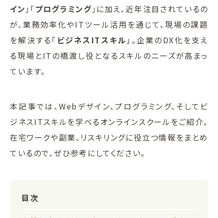
イン
」「
プログラミング
」に加え、近年注目されているの
が、業務効率化やITツール活用を通じて、現場の課題
を解決する「
ビジネスITスキル
」。企業のDX化を支え
る現場とITの橋渡し役となるスキルのニーズが高まっ
ています。
本記事では、Webデザイン、プログラミング、そしてビ
ジネスITスキルを学べるオンラインスクールをご紹介。
在宅ワークや副業、リスキリングに役立つ情報をまとめ
ているので、ぜひ参考にしてください。
目次