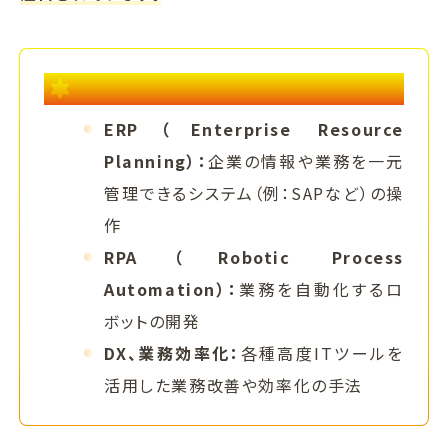
ビジネスITスキル
ERP（Enterprise Resource
Planning）：
企業の情報や業務を一元
管理できるシステム（例：SAPなど）の操
作
RPA（Robotic Process
Automation）：
業務を自動化するロ
ボットの開発
DX、業務効率化：
各種高度ITツールを
活用した業務改善や効率化の手法