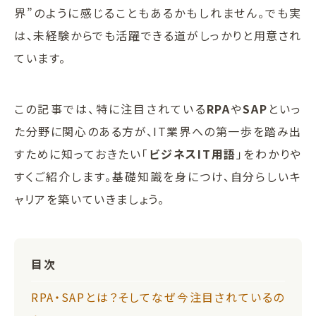
界”のように感じることもあるかもしれません。でも実
は、未経験からでも活躍できる道がしっかりと用意され
ています。
この記事では、特に注目されている
RPA
や
SAP
といっ
た分野に関心のある方が、IT業界への第一歩を踏み出
すために知っておきたい「
ビジネスIT用語
」をわかりや
すくご紹介します。基礎知識を身につけ、自分らしいキ
ャリアを築いていきましょう。
目次
RPA・SAPとは？そしてなぜ今注目されているの