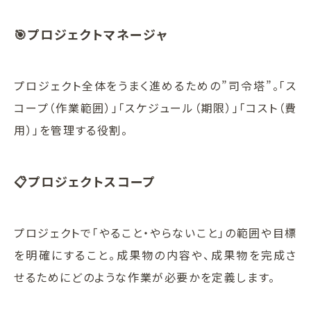
🎯プロジェクトマネージャ
プロジェクト全体をうまく進めるための”司令塔”。「ス
コープ（作業範囲）」「スケジュール（期限）」「コスト（費
用）」を管理する役割。
📋プロジェクトスコープ
プロジェクトで「やること・やらないこと」の範囲や目標
を明確にすること。成果物の内容や、成果物を完成さ
せるためにどのような作業が必要かを定義します。