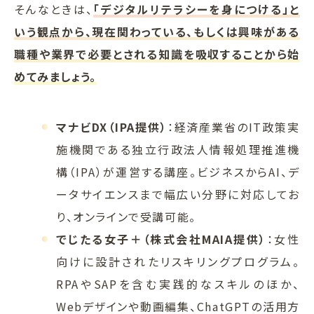
そんなときは、
「デジタルリテラシーを身につける」と
いう観点から、現在関わっている、もしくは興味がある
職種や業界で必要とされる知識を吸収することから始
めてみましょう。
マナビDX（IPA提供）
：経済産業省のIT政策実
施機関である独立行政法人情報処理推進機
構（IPA）が運営する講座。ビジネスからAI、デ
ータサイエンスまで幅広い分野に対応してお
り、オンラインで受講可能。
でじたる女子＋（株式会社MAIA提供）
：女性
向けに設計されたリスキリングプログラム。
RPAやSAPを含む実践的なスキルのほか、
Webデザインや動画編集、ChatGPTの活用方