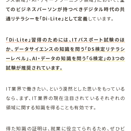
てのビジネスパーソンが持つべきデジタル時代の共
通リテラシーを「Di-Lite」として定義
しています。
「Di-Lite」習得のためには、ITパスポート試験のほ
か、データサイエンスの知識を問う「DS検定リテラシ
ーレベル」、AI・データの知識を問う「G検定」の3つの
試験が推奨されています。
IT業界で働きたい、という漠然とした思いをもっている
なら、まず、IT業界の現在注目されているそれぞれの
領域に関する知識を得ることも有効です。
得た知識の証明は、就業に役立てられるため、ぜひビ