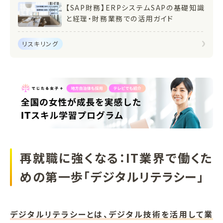
【SAP財務】ERPシステムSAPの基礎知識
と経理・財務業務での活用ガイド
リスキリング
再就職に強くなる：IT業界で働くた
めの第一歩「デジタルリテラシー」
デジタルリテラシーとは、デジタル技術を活用して業