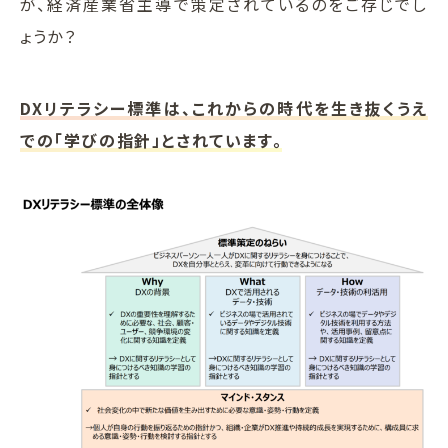
が、経済産業省主導で策定されているのをご存じでし
ょうか？
DXリテラシー標準は、これからの時代を生き抜くうえ
での「学びの指針」とされています。