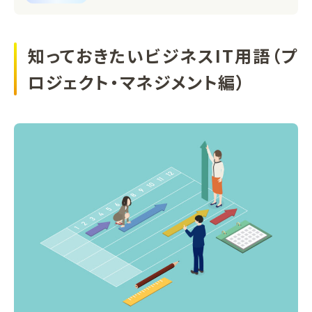
知っておきたいビジネスIT用語（プ
ロジェクト・マネジメント編）