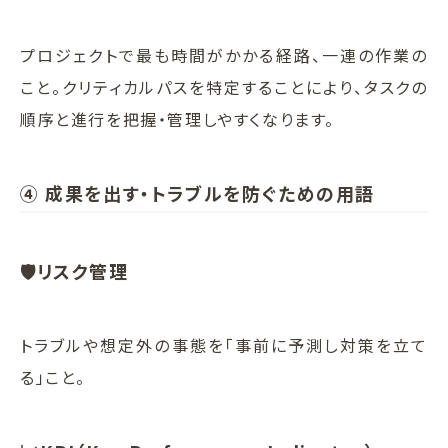
プロジェクトで最も時間がかかる経路、一連の作業の
こと。クリティカルパスを特定することにより、タスクの
順序と進行を把握・管理しやすくなります。
④ 成果を出す・トラブルを防ぐための用語
🛡リスク管理
トラブルや想定外の事態を「事前に予測し対策を立て
る」こと。