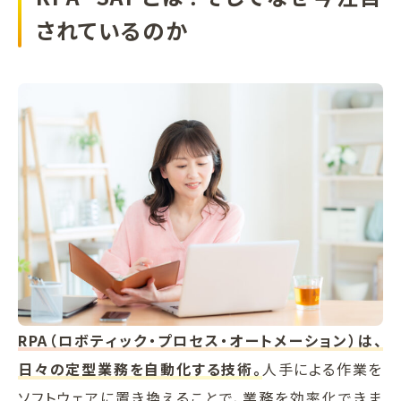
されているのか
RPA（ロボティック・プロセス・オートメーション）は、
日々の定型業務を自動化する技術。
人手による作業を
ソフトウェアに置き換えることで、業務を効率化できま