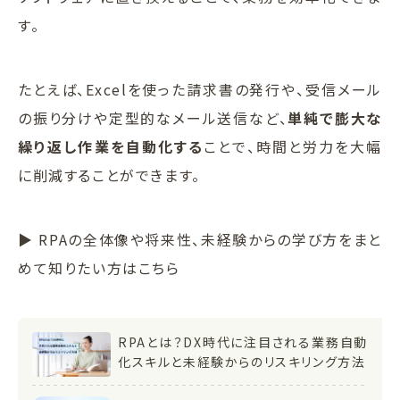
す。
たとえば、Excelを使った請求書の発行や、受信メール
の振り分けや定型的なメール送信など、
単純で膨大な
繰り返し作業を自動化する
ことで、時間と労力を大幅
に削減することができます。
▶ RPAの全体像や将来性、未経験からの学び方をまと
めて知りたい方はこちら
RPAとは？DX時代に注目される業務自動
化スキルと未経験からのリスキリング方法