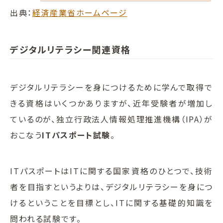
出典：
経済産業省ホームページ
デジタルリテラシー関連資格
デジタルリテラシーを身につけるために学んで取得で
きる資格はいくつかありますが、近年受験者が増加し
ているのが、独立行政法人情報処理推進機構（IPA）が
おこなう
ITパスポート試験
。
ITパスポートはITに関する国家資格のひとつで、技術
者を目指すというよりは、デジタルリテラシーを身につ
けるということを目標とし、ITに関する基礎的知識を
問われる試験です。