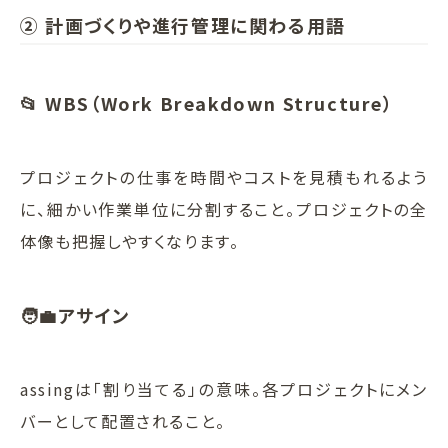
② 計画づくりや進行管理に関わる用語
📂 WBS（Work Breakdown Structure）
プロジェクトの仕事を時間やコストを見積もれるよう
に、細かい作業単位に分割すること。プロジェクトの全
体像も把握しやすくなります。
🧑‍💼アサイン
assingは「割り当てる」の意味。各プロジェクトにメン
バーとして配置されること。