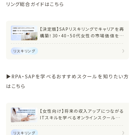
リング総合ガイドはこちら
【決定版】SAPリスキリングでキャリアを再
構築！30・40・50代女性の市場価値を高
めるロードマップ
リスキリング
▶RPA・SAPを学べるおすすめスクールを知りたい方
はこちら
【女性向け】将来の収入アップにつながる
ITスキルを学べるオンラインスクールまと
め 副業・転職にも！
リスキリング