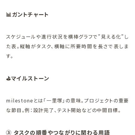
📊ガントチャート
スケジュールや進行状況を横棒グラフで”見える化”し
た表。縦軸がタスク、横軸に所要時間を長さで表しま
す。
⛳️マイルストーン
milestoneとは「一里塚」の意味。プロジェクトの重要
な節目。例：設計完了、テスト開始などの中間目標。
③ タスクの順番やつながりに関わる用語