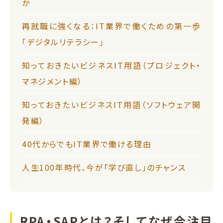
か
再就職に強くなる：IT業界で働くための第一歩
「デジタルリテラシー」
知っておきたいビジネスIT用語（プロジェクト・
マネジメント編）
知っておきたいビジネスIT用語（ソフトウェア開
発編）
40代からでもIT業界で働ける理由
人生100年時代、今が「学び直し」のチャンス
RPA・SAPとは？そしてなぜ今注目