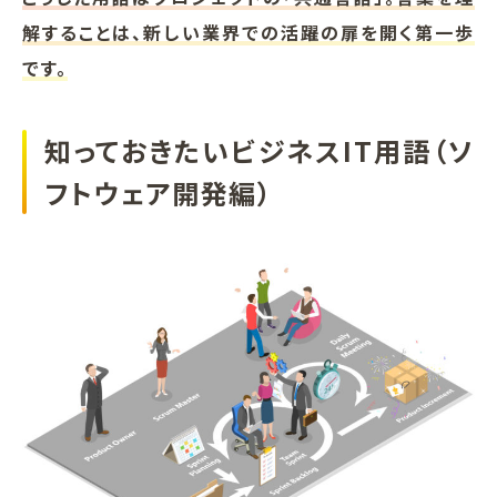
解することは、新しい業界での活躍の扉を開く第一歩
です。
知っておきたいビジネスIT用語（ソ
フトウェア開発編）