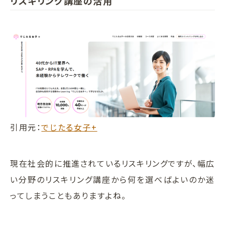
リスキリング講座の活用
引用元：
でじたる女子+
現在社会的に推進されているリスキリングですが、幅広
い分野のリスキリング講座から何を選べばよいのか迷
ってしまうこともありますよね。