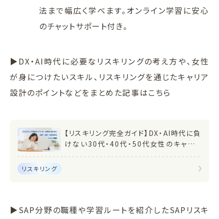
法まで幅広く学べます。オンライン学習に安心
のチャットサポート付き。
▶DX・AI時代に必要なリスキリングの考え方や、女性
が身につけたいスキル、リスキリングを通じたキャリア
設計のポイントなどをまとめた記事はこちら
【リスキリング完全ガイド】DX・AI時代に負
けない30代・40代・50代女性のキャリア
戦略
リスキリング
▶SAP分野の職種や学習ルートを紹介したSAPリスキ