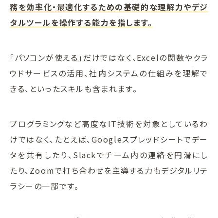
務を効率化・最適化するための基礎的な理解力やデジ
タルツールを操作する能力を指します。
「パソコンが使える」だけではなく、Excelの関数やクラ
ウドサービスの活用、社内システムの仕組みを理解で
きる、といったスキルも含まれます。
プログラミングなど高度なIT技術を対象としているわ
けではなく、たとえば、Googleスプレッドシートでデー
タを共有したり、Slackでチーム内の連絡を円滑にし
たり、Zoomで打ち合わせを主導する力もデジタルリテ
ラシーの一部です。