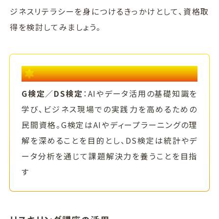
ジネスリテラシーを身につけるきっかけとして、資格取
得を検討してみましょう。
POINT
G検定／DS検定
：AIやデータ活用の基礎知識を
学び、ビジネス現場での実践力を高めるための
民間資格。G検定はAIやディープラーニングの理
解を深めることを目的とし、DS検定は統計やデ
ータ分析を通じて課題解決力を養うことを目指
す