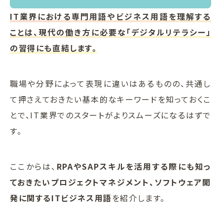
IT業界における専門用語やビジネス用語を理解する
ことは、現代の働き方に必要な「デジタルリテラシー」
の習得にも直結します。
職場や分野によって表現に違いはあるものの、共通し
て押さえておきたい基本的なキーワードを知っておくこ
とで、IT業界でのスタートがよりスムーズになるはずで
す。
ここからは、
RPAやSAPスキルを活用する際にも知っ
ておきたいプロジェクトマネジメント、ソフトウェア開
発に関するITビジネス用語
を紹介します。