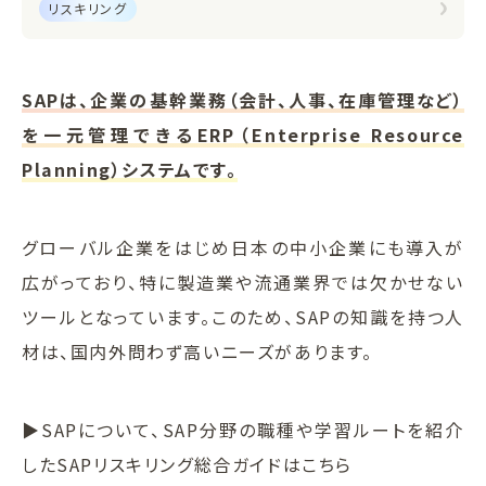
リスキリング
SAPは、企業の基幹業務（会計、人事、在庫管理など）
を一元管理できるERP（Enterprise Resource
Planning）システムです。
グローバル企業をはじめ日本の中小企業にも導入が
広がっており、特に製造業や流通業界では欠かせない
ツールとなっています。このため、SAPの知識を持つ人
材は、国内外問わず高いニーズがあります。
▶SAPについて、SAP分野の職種や学習ルートを紹介
したSAPリスキリング総合ガイドはこちら