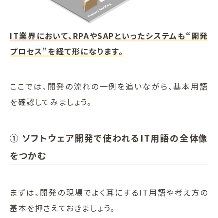
IT業界において、RPAやSAPといったシステムも“開発
プロセス”を経て形になります。
ここでは、開発の流れの一例を追いながら、基本用語
を確認してみましょう。
① ソフトウェア開発で使われるIT用語の全体像
をつかむ
まずは、開発の現場でよく耳にするIT用語や考え方の
基本を押さえておきましょう。