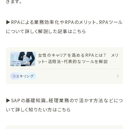
きます。
▶RPAによる業務効率化やRPAのメリット、RPAツール
について詳しく解説した記事はこちら
女性のキャリアを高めるRPAとは？ メリ
ット・活用法・代表的なツールを解説
リスキリング
▶SAPの基礎知識、経理業務ので活かす方法などにつ
いて詳しく知りたい方はこちら