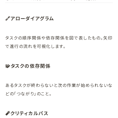
🔗アローダイアグラム
タスクの順序関係や依存関係を図で表したもの。矢印
で進行の流れを可視化します。
🧩タスクの依存関係
あるタスクが終わらないと次の作業が始められないな
どの「つながり」のこと。
🧨クリティカルパス