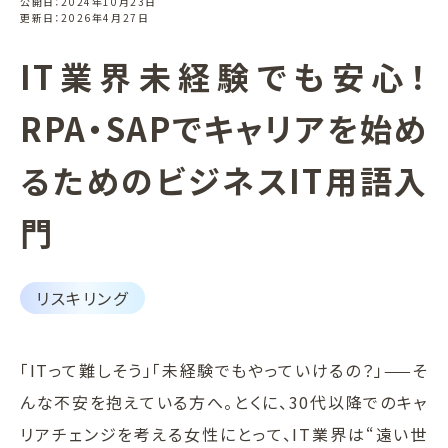
公開日：2024年10月23日
更新日：2026年4月27日
IT業界未経験でも安心！
RPA・SAPでキャリアを始め
るためのビジネスIT用語入
門
リスキリング
「ITって難しそう」「未経験でもやっていけるの？」——そ
んな不安を抱えている方へ。とくに、30代以降でのキャ
リアチェンジを考える女性にとって、IT業界は“遠い世