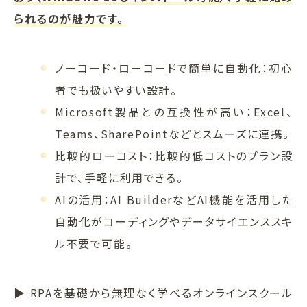
られるのが魅力です。
ノーコード・ローコードで簡単に自動化：初心
者でも扱いやすい設計。
Microsoft製品との互換性が高い：Excel、
Teams、SharePointなどとスムーズに連携。
比較的ローコスト：比較的低コストのプラン設
計で、手軽に利用できる。
AIの活用：AI BuilderなどAI機能を活用した
自動化がコーディングやデータサイエンススキ
ル不要で可能。
▶ RPAを基礎から無理なく学べるオンラインスクール