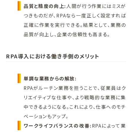
品質と精度の向上:
人間が行う作業にはミスが
つきものだが、RPAなら一度正しく設定すれば
正確に作業を実行できる。結果として、業務の
品質が向上し、企業の信頼性も高まる。
RPA導入における働き手側のメリット
単調な業務からの解放:
RPAがルーチン業務を担うことで、従業員はク
リエイティブな仕事や、より戦略的な業務に集
中できるようになる。これにより、仕事へのモチ
ベーションもアップ。
ワークライフバランスの改善:
RPAによって業