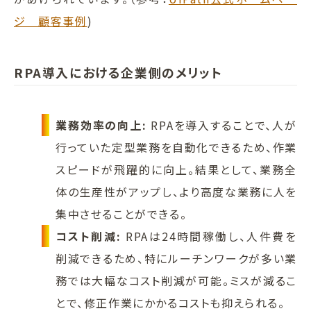
ジ 顧客事例
)
RPA導入における企業側のメリット
業務効率の向上:
RPAを導入することで、人が
行っていた定型業務を自動化できるため、作業
スピードが飛躍的に向上。結果として、業務全
体の生産性がアップし、より高度な業務に人を
集中させることができる。
コスト削減:
RPAは24時間稼働し、人件費を
削減できるため、特にルーチンワークが多い業
務では大幅なコスト削減が可能。ミスが減るこ
とで、修正作業にかかるコストも抑えられる。