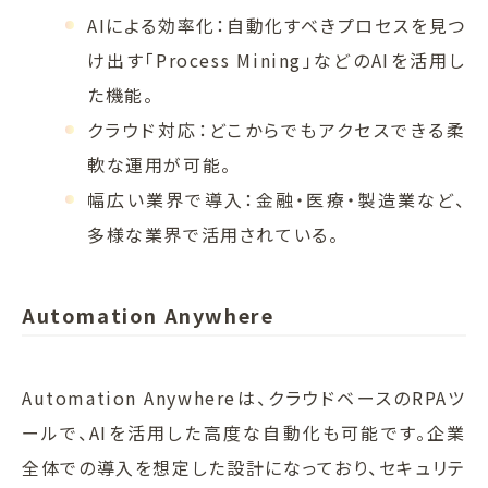
AIによる効率化：自動化すべきプロセスを見つ
け出す「Process Mining」などのAIを活用し
た機能。
クラウド対応：どこからでもアクセスできる柔
軟な運用が可能。
幅広い業界で導入：金融・医療・製造業など、
多様な業界で活用されている。
Automation Anywhere
Automation Anywhereは、クラウドベースのRPAツ
ールで、AIを活用した高度な自動化も可能です。企業
全体での導入を想定した設計になっており、セキュリテ