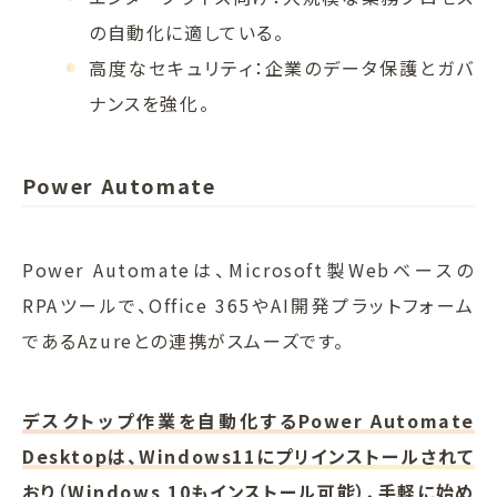
の自動化に適している。
高度なセキュリティ：企業のデータ保護とガバ
ナンスを強化。
Power Automate
Power Automateは、Microsoft製Webベースの
RPAツールで、Office 365やAI開発プラットフォーム
であるAzureとの連携がスムーズです。
デスクトップ作業を自動化するPower Automate
Desktopは、Windows11にプリインストールされて
おり（Windows 10もインストール可能）、手軽に始め