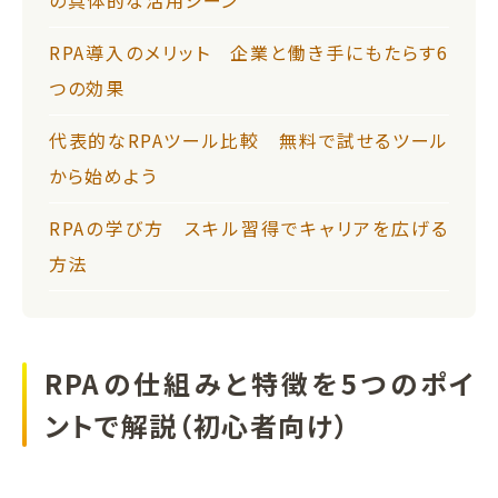
RPA導入のメリット 企業と働き手にもたらす6
つの効果
代表的なRPAツール比較 無料で試せるツール
から始めよう
RPAの学び方 スキル習得でキャリアを広げる
方法
RPAの仕組みと特徴を5つのポイ
ントで解説（初心者向け）