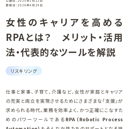
公開日：2025年1月22日
更新日：2026年4月24日
女性のキャリアを高める
RPAとは？ メリット・活用
法・代表的なツールを解説
リスキリング
仕事と家事、子育て、介護など、女性が家庭とキャリア
の充実と両立を実現させるためにさまざまな「支援」が
求められる時代。業務を効率よく、かつ正確にこなすた
めのパワーツールである
RPA（Robotic Process
Automation）
もそんな女性たちのサポートとなる技