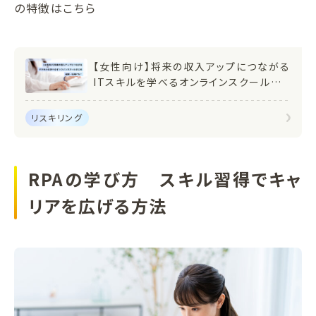
の特徴はこちら
【女性向け】将来の収入アップにつながる
ITスキルを学べるオンラインスクールまと
め 副業・転職にも！
リスキリング
RPAの学び方 スキル習得でキャ
リアを広げる方法