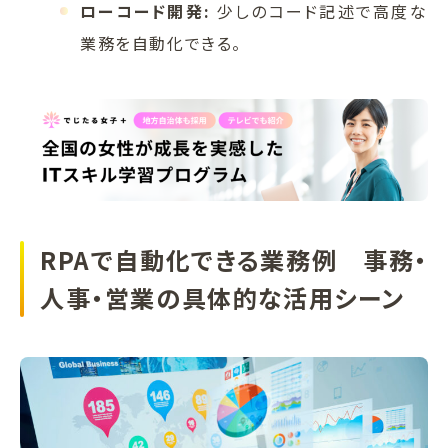
ローコード開発:
少しのコード記述で高度な
業務を自動化できる。
RPAで自動化できる業務例 事務・
人事・営業の具体的な活用シーン