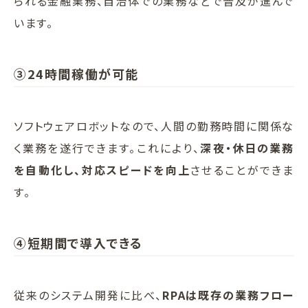
られる金融業務、自治体での業務などで普及が進んで
います。
③24時間稼働が可能
ソフトウェアロボットなので、人間の勤務時間に関係な
く業務を遂行できます。これにより、
深夜・休日の業務
を自動化し、対応スピードを向上
させることができま
す。
④短期間で導入できる
従来のシステム開発に比べ、
RPAは既存の業務フロー