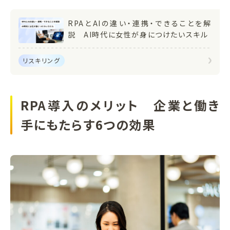
RPAとAIの違い・連携・できることを解
説 AI時代に女性が身につけたいスキル
リスキリング
RPA導入のメリット 企業と働き
手にもたらす6つの効果