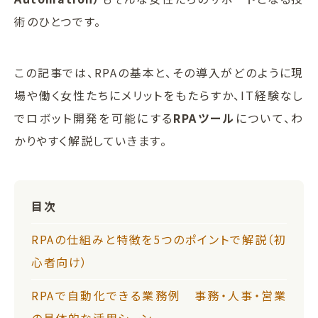
術のひとつです。
この記事では、RPAの基本と、その導入がどのように現
場や働く女性たちにメリットをもたらすか、IT経験なし
でロボット開発を可能にする
RPAツール
について、わ
かりやすく解説していきます。
目次
RPAの仕組みと特徴を5つのポイントで解説（初
心者向け）
RPAで自動化できる業務例 事務・人事・営業
の具体的な活用シーン