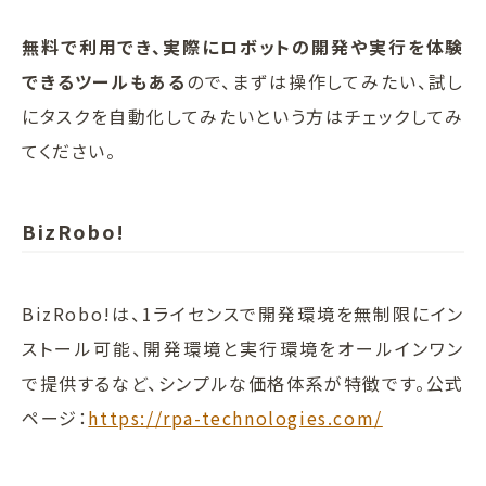
無料で利用でき、実際にロボットの開発や実行を体験
できるツールもある
ので、まずは操作してみたい、試し
にタスクを自動化してみたいという方はチェックしてみ
てください。
BizRobo!
BizRobo!は、1ライセンスで開発環境を無制限にイン
ストール可能、開発環境と実行環境をオールインワン
で提供するなど、シンプルな価格体系が特徴です。公式
ページ：
https://rpa-technologies.com/