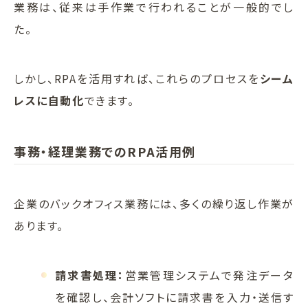
業務は、従来は手作業で行われることが一般的でし
た。
しかし、RPAを活用すれば、これらのプロセスを
シーム
レスに自動化
できます。
事務・経理業務でのRPA活用例
企業のバックオフィス業務には、多くの繰り返し作業が
あります。
請求書処理：
営業管理システムで発注データ
を確認し、会計ソフトに請求書を入力・送信す