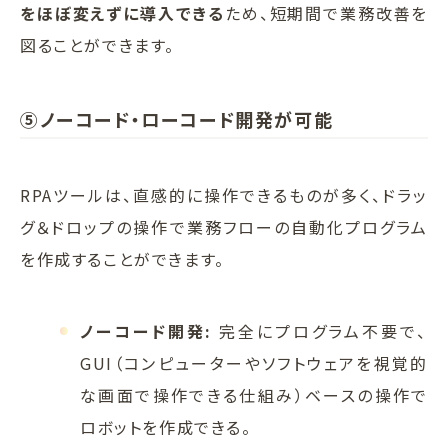
をほぼ変えずに導入できる
ため、短期間で業務改善を
図ることができます。
⑤ノーコード・ローコード開発が可能
RPAツールは、直感的に操作できるものが多く、ドラッ
グ＆ドロップの操作で業務フローの自動化プログラム
を作成することができます。
ノーコード開発:
完全にプログラム不要で、
GUI（コンピューターやソフトウェアを視覚的
な画面で操作できる仕組み）ベースの操作で
ロボットを作成できる。