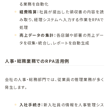
る業務を自動化
経費精算：
社員が提出した領収書の内容を読
み取り、経理システムへ入力する作業をRPAで
処理
売上データの集計：
各店舗や部署の売上デー
タを収集・統合し、レポートを自動生成
人事・総務業務でのRPA活用例
会社の人事・総務部門では、従業員の管理業務が多く
発生します。
入社手続き：
新入社員の情報を人事管理シス