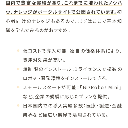
国内で豊富な実績があり、これまでに培われたノウハ
ウ、ナレッジがポータルサイトで公開されています。
初
心者向けのナレッジもあるので、まずはここで基本知
識を学んでみるのがおすすめ。
低コストで導入可能：独自の価格体系により、
費用対効果が高い。
無制限のインストール：1ライセンスで複数の
ロボット開発環境をインストールできる。
スモールスタートが可能：「BizRobo! Mini」
など、企業の規模に応じたプランを提供。
日本国内での導入実績多数：医療・製造・金融
業界など幅広い業界で活用されている。