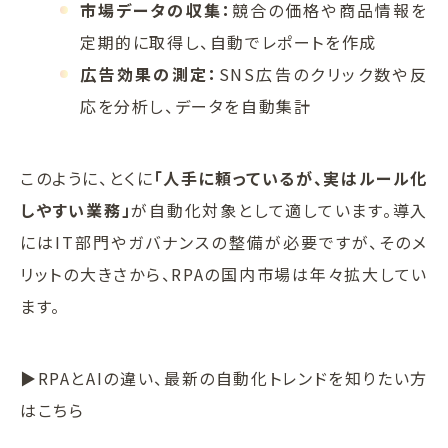
市場データの収集：
競合の価格や商品情報を
定期的に取得し、自動でレポートを作成
広告効果の測定：
SNS広告のクリック数や反
応を分析し、データを自動集計
このように、とくに
「人手に頼っているが、実はルール化
しやすい業務」
が自動化対象として適しています。導入
にはIT部門やガバナンスの整備が必要ですが、そのメ
リットの大きさから、RPAの国内市場は年々拡大してい
ます。
▶RPAとAIの違い、最新の自動化トレンドを知りたい方
はこちら