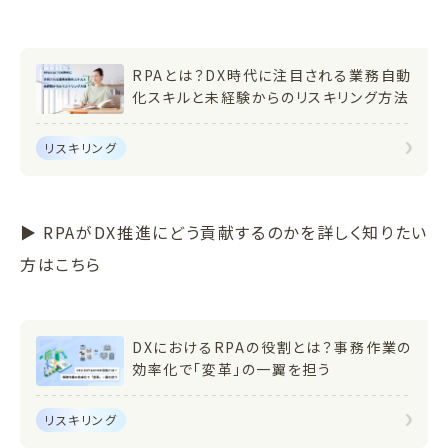
RPAとは？DX時代に注目される業務自動
化スキルと未経験からのリスキリング方法
リスキリング
▶ RPAがDX推進にどう貢献するのかを詳しく知りたい
方はこちら
DXにおけるRPAの役割とは？事務作業の
効率化で「変革」の一翼を担う
リスキリング