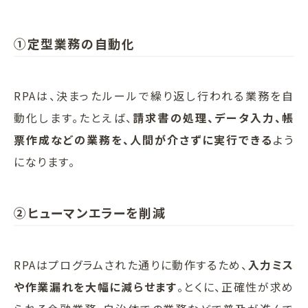
①定型業務の自動化
RPAは、決まったルールで繰り返し行われる業務を自
動化します。たとえば、
請求書の処理、データ入力、帳
票作成などの業務を、人間が介さずに実行できる
よう
になります。
②ヒューマンエラーを削減
RPAはプログラムされた通りに動作するため、
入力ミス
や作業漏れを大幅に減らせます
。とくに、正確性が求め