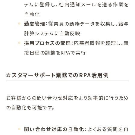
テムに登録し、社内通知メールを送る作業を
自動化
勤怠管理：
従業員の勤務データを収集し、給与
計算システムに自動反映
採用プロセスの管理：
応募者情報を整理し、面
接日程の調整をRPAで実行
カスタマーサポート業務でのRPA活用例
お客様からの問い合わせ対応をより効率的に行うため
の自動化も可能です。
問い合わせ対応の自動化：
よくある質問を自