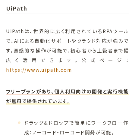
UiPath
UiPathは、世界的に広く利用されているRPAツール
で、AIによる自動化サポートやクラウド対応が強みで
す。直感的な操作が可能で、初心者から上級者まで幅
広く活用できます。公式ページ：
https://www.uipath.com
フリープランがあり、個人利用向けの開発と実行機能
が無料で提供されています。
ドラッグ＆ドロップで簡単にワークフロー作
成：ノーコード・ローコード開発が可能。