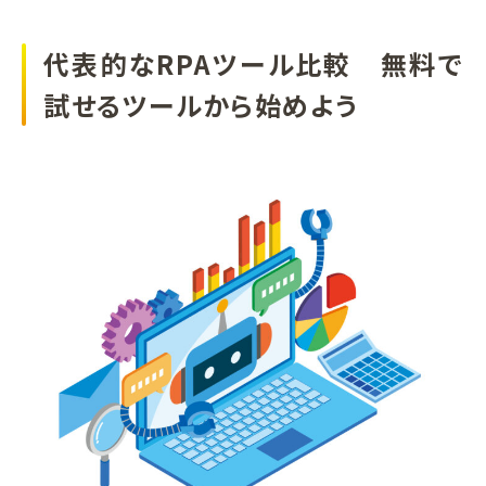
代表的なRPAツール比較 無料で
試せるツールから始めよう