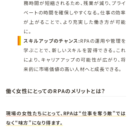
務時間が短縮されるため、残業が減り、プライ
ベートの時間を確保しやすくなる。仕事の効率
が上がることで、より充実した働き方が可能
に。
スキルアップのチャンス:
RPAの運用や管理を
学ぶことで、新しいスキルを習得できる。これ
により、キャリアアップの可能性が広がり、将
来的に市場価値の高い人材へと成長できる。
働く女性にとってのRPAのメリットとは？
現場の女性たちにとって、RPAは“仕事を奪う敵”では
なく“味方”になり得ます。