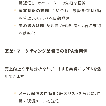
動返信し、オペレーターの負担を軽減
顧客情報の管理：
問い合わせ履歴をCRM（顧
客管理システム）へ自動登録
契約書の処理：
契約書の作成、送付、署名確認
を効率化
営業・マーケティング業務でのRPA活用例
売上向上や市場分析をサポートする業務にもRPAを活
用できます。
メール配信の自動化：
顧客リストをもとに、自
動で販促メールを送信