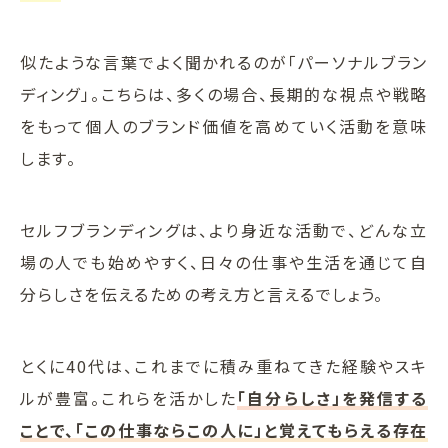
似たような言葉でよく聞かれるのが「パーソナルブラン
ディング」。こちらは、多くの場合、長期的な視点や戦略
をもって個人のブランド価値を高めていく活動を意味
します。
セルフブランディングは、より身近な活動で、どんな立
場の人でも始めやすく、日々の仕事や生活を通じて自
分らしさを伝えるための考え方と言えるでしょう。
とくに40代は、これまでに積み重ねてきた経験やスキ
ルが豊富。これらを活かした
「自分らしさ」を発信する
ことで、「この仕事ならこの人に」と覚えてもらえる存在