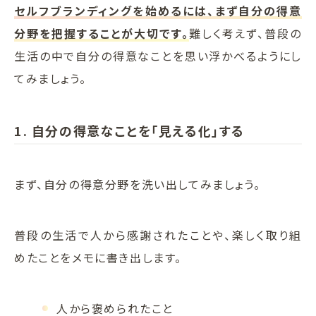
セルフブランディングを始めるには、まず自分の得意
分野を把握することが大切です。
難しく考えず、普段の
生活の中で自分の得意なことを思い浮かべるようにし
てみましょう。
1. 自分の得意なことを「見える化」する
まず、自分の得意分野を洗い出してみましょう。
普段の生活で人から感謝されたことや、楽しく取り組
めたことをメモに書き出します。
人から褒められたこと