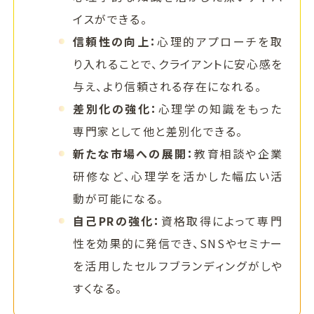
イスができる。
信頼性の向上：
心理的アプローチを取
り入れることで、クライアントに安心感を
与え、より信頼される存在になれる。
差別化の強化：
心理学の知識をもった
専門家として他と差別化できる。
新たな市場への展開：
教育相談や企業
研修など、心理学を活かした幅広い活
動が可能になる。
自己PRの強化：
資格取得によって専門
性を効果的に発信でき、SNSやセミナー
を活用したセルフブランディングがしや
すくなる。