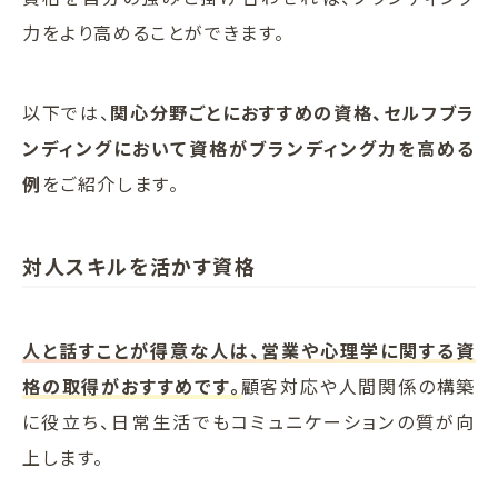
力をより高めることができます。
以下では、
関心分野ごとにおすすめの資格
、セルフブラ
ンディングにおいて資格がブランディング力を高める
例
をご紹介します。
対人スキルを活かす資格
人と話すことが得意な人は、営業や心理学に関する資
格の取得がおすすめです。
顧客対応や人間関係の構築
に役立ち、日常生活でもコミュニケーションの質が向
上します。