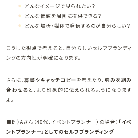
どんなイメージで見られたい？
どんな価値を周囲に提供できる？
どんな場所・媒体で発信するのが自分らしい？
こうした視点で考えると、自分らしいセルフブランディ
ングの方向性が明確になります。
さらに、
肩書
や
キャッチコピー
を考えたり、
強みを組み
合わせる
と、より印象的に伝えられるようになります
よ。
■例）Aさん（40代、イベントプランナー）の場合：
「イベ
ントプランナー」としてのセルフブランディング