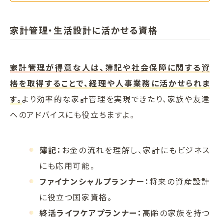
家計管理・生活設計に活かせる資格
家計管理が得意な人は、簿記や社会保障に関する資
格を取得することで、経理や人事業務に活かせられま
す。
より効率的な家計管理を実現できたり、家族や友達
へのアドバイスにも役立ちますよ。
簿記：
お金の流れを理解し、家計にもビジネス
にも応用可能。
ファイナンシャルプランナー：
将来の資産設計
に役立つ国家資格。
終活ライフケアプランナー：
高齢の家族を持つ