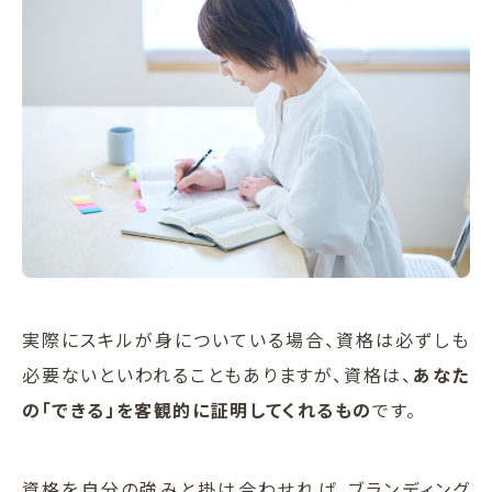
実際にスキルが身についている場合、資格は必ずしも
必要ないといわれることもありますが、資格は、
あなた
の「できる」を客観的に証明してくれるもの
です。
資格を自分の強みと掛け合わせれば、ブランディング