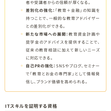
者や受講者からの信頼が厚くなる。
差別化の強化：
「教育＋金融」の知識を
持つことで、一般的な教育アドバイザー
との差別化ができる。
新たな市場への展開：
教育資金計画や
奨学金のアドバイスを提供することで、
従来の教育相談に加えて新しいニーズ
に対応できる。
自己PRの強化：
SNSやブログ、セミナー
で「教育とお金の専門家」として情報発
信し、ブランド価値を高められる。
ITスキルを証明する資格