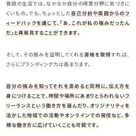
普段の生活では、なかなか自分の得意分野に気づきに
くいもの。でも、ちょっとした
自己分析や周囲からのフ
ィードバックを通じて、「あ、これが私の強みだったん
だ」と再発見することができます。
そして、その強みを証明してくれる
資格を取得
すれば、
さらにブランディング力は高まります。
自分の強みを知ってそれを高めると同時に、伝え方を
身につけることで、時間や場所にあまりとらわれないフ
リーランスという働き方を選んだり、オリジナリティを
活かした地域での活動やオンラインでの発信など、多
様な働き方に広げていくことも可能です。