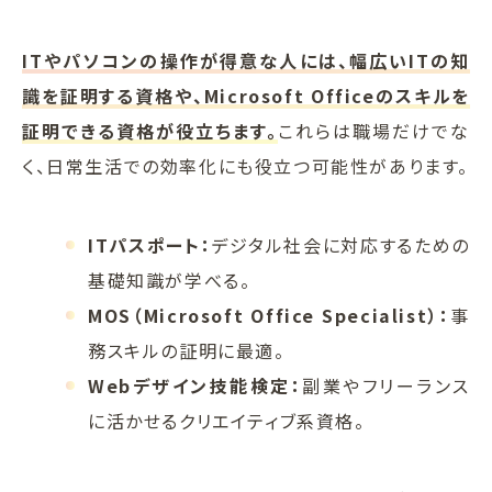
ITやパソコンの操作が得意な人には、幅広いITの知
識を証明する資格や、Microsoft Officeのスキルを
証明できる資格が役立ちます。
これらは職場だけでな
く、日常生活での効率化にも役立つ可能性があります。
ITパスポート：
デジタル社会に対応するための
基礎知識が学べる。
MOS（Microsoft Office Specialist）：
事
務スキルの証明に最適。
Webデザイン技能検定：
副業やフリーランス
に活かせるクリエイティブ系資格。