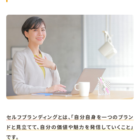
セルフブランディングとは、「自分自身を一つのブラン
ドと見立てて、自分の価値や魅力を発信していくこと」
です。