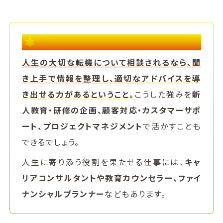
聞く力や整理力をキャリアに活かす例
人生の大切な転機について相談されるなら、聞
き上手で情報を整理し、適切なアドバイスを導
き出せる力があるということ。
こうした強みを
新
人教育・研修の企画、顧客対応・カスタマーサポ
ート、プロジェクトマネジメント
で活かすことも
できるでしょう。
人生に寄り添う役割を果たせる仕事には、
キャ
リアコンサルタントや教育カウンセラー、ファイ
ナンシャルプランナー
などもあります。