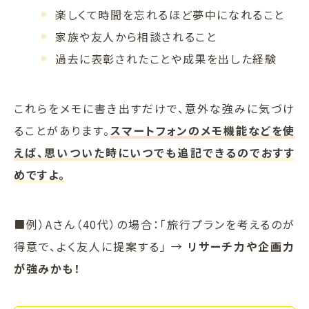
楽しくて時間を忘れるほど夢中になれること
家族や友人から相談されること
過去に表彰されたことや成果を出した経験
これらをメモに書き出すだけで、意外な強みに気づけ
ることがあります。
スマートフォンのメモ機能などを使
えば、思いついた時にいつでも追記できるのでおすす
めですよ。
■例）Aさん（40代）の場合：「旅行プランを考えるのが
得意で、よく友人に提案する」 →
リサーチ力や企画力
が強みかも！