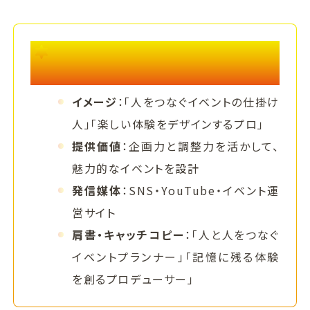
セルフブランディングのヒント 例）イベン
トプランナー
イメージ
：「人をつなぐイベントの仕掛け
人」「楽しい体験をデザインするプロ」
提供価値
：企画力と調整力を活かして、
魅力的なイベントを設計
発信媒体
：SNS・YouTube・イベント運
営サイト
肩書・キャッチコピー
：「人と人をつなぐ
イベントプランナー」「記憶に残る体験
を創るプロデューサー」