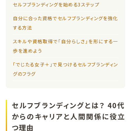
セルフブランディングを始める3ステップ
自分に合った資格でセルフブランディングを強化
する方法
スキルや資格取得で「自分らしさ」を形にする一
歩を進めよう
「でじたる女子＋」で見つけるセルフブランディン
グのフラグ
セルフブランディングとは？ 40代
からのキャリアと人間関係に役立
つ理由