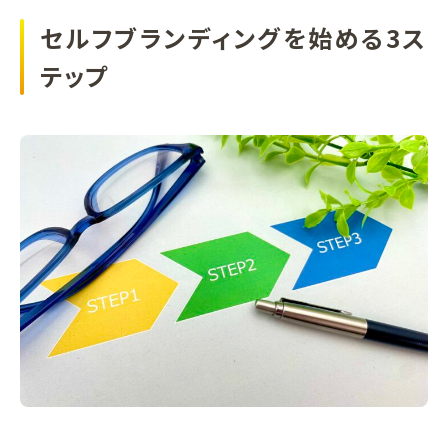
セルフブランディングを始める3ス
テップ