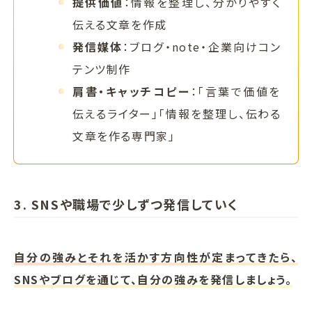
提供価値
：情報を整理し、分かりやすく
伝える文章を作成
発信媒体
：ブログ・note・企業向けコン
テンツ制作
肩書・キャッチコピー
：「言葉で価値を
伝えるライター」「情報を整理し、伝わる
文章を作る専門家」
3. SNSや職場で少しずつ発信していく
自分の強みとそれを活かす方向性が定まってきたら、
SNSやブログを通じて、自分の強みを発信しましょう。