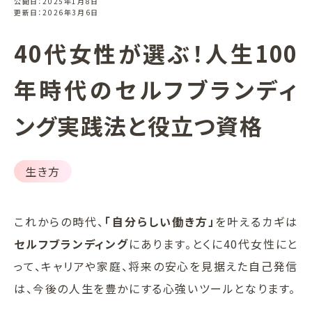
公開日：2025年1月8日
更新日：2026年3月6日
40代女性が選ぶ！人生100
年時代のセルフブランディ
ング実践法と役立つ資格
生き方
これからの時代、
「自分らしい働き方」
を叶えるカギは
セルフブランディング
にあります。とくに40代女性にと
って、キャリアや家庭、将来の安心を見据えた自己発信
は、今後の人生を豊かにする心強いツールとなります。