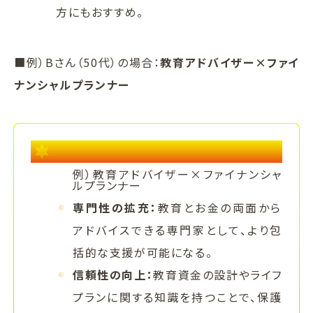
方にもおすすめ。
■例）Bさん（50代）の場合：
教育アドバイザー×ファイ
ナンシャルプランナー
資格でブランディング力を高めるヒント
例）教育アドバイザー×ファイナンシャ
ルプランナー
専門性の拡充：
教育とお金の両面から
アドバイスできる専門家として、より包
括的な支援が可能になる。
信頼性の向上：
教育資金の設計やライフ
プランに関する知識を持つことで、保護