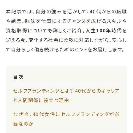
本記事では、自分の強みを活かして、40代からの転職
や副業、趣味を仕事にするチャンスを広げるスキルや
資格取得についても詳しくご紹介。
人生100年時代
を
迎える今、変化する社会に柔軟に対応しながら、安心し
て自分らしく働き続けるためのヒントをお届けします。
目次
セルフブランディングとは？ 40代からのキャリア
と人間関係に役立つ理由
なぜ今、40代女性にセルフブランディングが必
要なのか