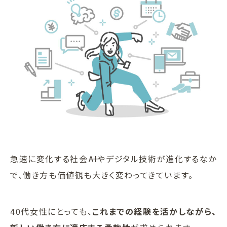
急速に変化する社会――AIやデジタル技術が進化するなか
で、働き方も価値観も大きく変わってきています。
40代女性にとっても、
これまでの経験を活かしながら、