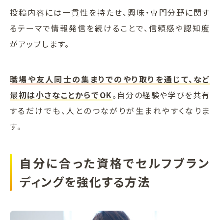
投稿内容には一貫性を持たせ、興味・専門分野に関す
るテーマで情報発信を続けることで、信頼感や認知度
がアップします。
職場や友人同士の集まりでのやり取りを通じて、など
最初は小さなことからでOK
。自分の経験や学びを共有
するだけでも、人とのつながりが生まれやすくなりま
す。
自分に合った資格でセルフブラン
ディングを強化する方法