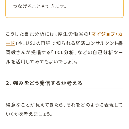
つなげることもできます。
こうした自己分析には、厚生労働省の
「
マイジョブ・カ
ード
」
や、USJの再建で知られる経済コンサルタント森
岡毅さんが提唱する
「TCL分析」
などの
自己分析ツー
ル
を活用してみてもよいでしょう。
2. 強みをどう発信するか考える
得意なことが見えてきたら、それをどのように表現して
いくかを考えましょう。