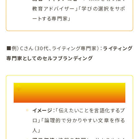
教育アドバイザー」「学びの選択をサポ
ートする専門家」
■例）Cさん（30代、ライティング専門家）：
ライティング
専門家としてのセルフブランディング
セルフブランディングのヒント 例）ライテ
ィング専門家
イメージ
：「伝えたいことを言語化するプ
ロ」「論理的で分かりやすい文章を作る
人」