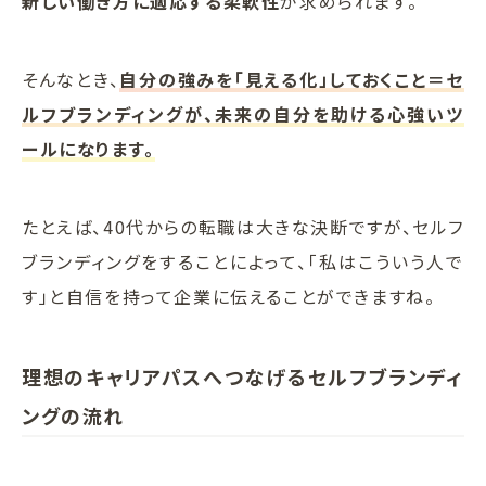
新しい働き方に適応する柔軟性
が求められます。
そんなとき、
自分の強みを「見える化」しておくこと＝セ
ルフブランディングが、未来の自分を助ける心強いツ
ールになります。
たとえば、40代からの転職は大きな決断ですが、セルフ
ブランディングをすることによって、「私はこういう人で
す」と自信を持って企業に伝えることができますね。
理想のキャリアパスへつなげるセルフブランディ
ングの流れ